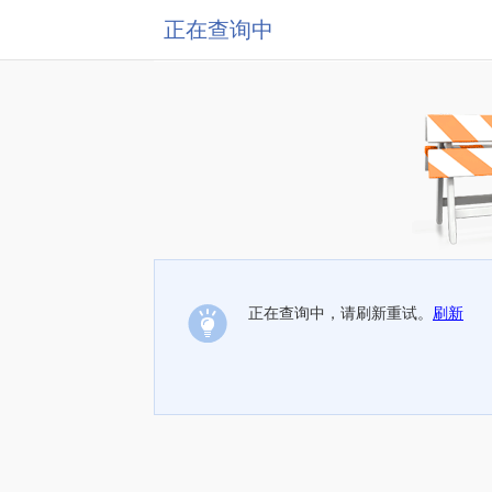
正在查询中
正在查询中，请刷新重试。
刷新